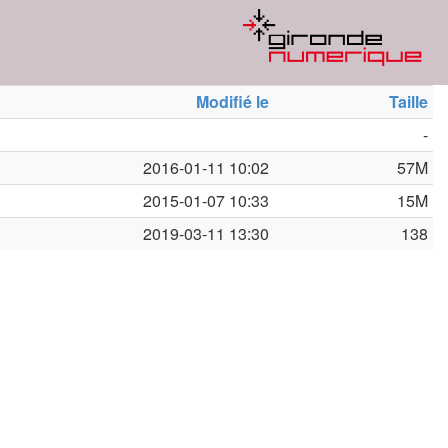
Modifié le
Taille
-
2016-01-11 10:02
57M
2015-01-07 10:33
15M
2019-03-11 13:30
138